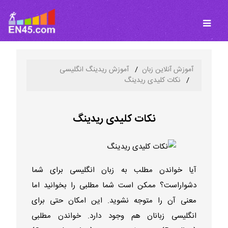
آموزش آنلاین زبان
آموزش ریدینگ انگلیسی
نکات کلیدی ریدینگ
نکات کلیدی ریدینگ
آیا
خواندن مطلب به زبان انگلیسی
برای شما
دشواراست؟ ممکن است شما مطلبی را بخوانید اما
معنی آن را متوجه نشوید. این امکان حتی برای
انگلیسی زبانان هم وجود دارد. خواندن مطلبی