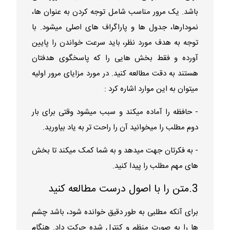
باشد. یک مرور مناسب شامل توجه کردن به عنوان ها،
نمودارها، جدول ها و پاراگراف های اصلی میشود. با
توجه به هدف مورد نظر، باید سرعت خواندن را پایین
آورده و فقط بخش هایی را که پاسخگوی هدفتان
هستند به دقت مطالعه کنید. در مورد مزایای مرور اولیه
میتوان به این موارد اشاره کرد :
- حافظه را آماده میکند و سبب میشود وقتی برای بار
دوم مطلب را میخوانید آن را راحت تر به یاد بیاورید.
- به فکرتان جهت میدهد و به شما کمک میکند تا بخش
های مهم مطلب را پیدا کنید.
3.متن را با اصول درست مطالعه کنید
برای آنکه مطلبی به طور دقیق خوانده شود، باشد چشم
ها را به صورت منظم و کنترل شده حرکت داد. هنگام