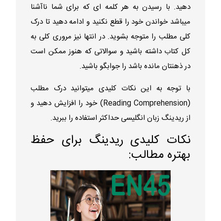
دهید. با رسیدن به هر کلمه ای که برای شما ناآشنا
میباشد خواندن خود را قطع نکنید و ادامه دهید تا درک
کلی مطلب را متوجه بشوید. در انتها نیز مروری کلی به
کل کتاب داشته باشید و سوالاتی که هنوز ممکن است
در ذهنتان مانده باشد را جوابگو باشید.
با توجه به این نکات کلیدی میتوانید درک مطلب
(Reading Comprehension) خود را افزایش دهید و
از ریدینگ زبان انگلیسی حداکثر استفاده را ببرید.
نکات کلیدی ریدینگ برای حفظ
بهتره مطالب: