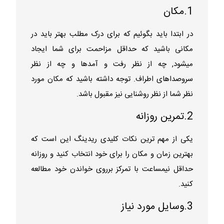
1.مکان
در ابتدا باید بگوئیم که برای درک مطلب بهتر باید در
مکانی باشید که حداقل مزاحمت برای شما ایجاد
میشود, چه از نظر رفت و آمدها و چه از نظر
سروصداهای اطراف. توجه داشته باشید که مکان مورد
نظر شما از نظر روشنایی نیز مقبول باشد.
2.تمرین روزانه
یکی از مهم ترین نکات کلیدی ریدینگ این است که
بهترین زمان و مکان را برای خود انتخاب کنید و روزانه
حداقل نیمساعت با تمرکز برروی خواندن خود مطالعه
کنید.
3.وسایل مورد نیاز