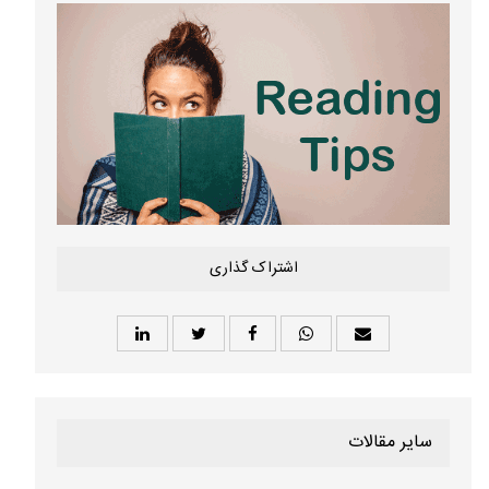
اشتراک گذاری
سایر مقالات