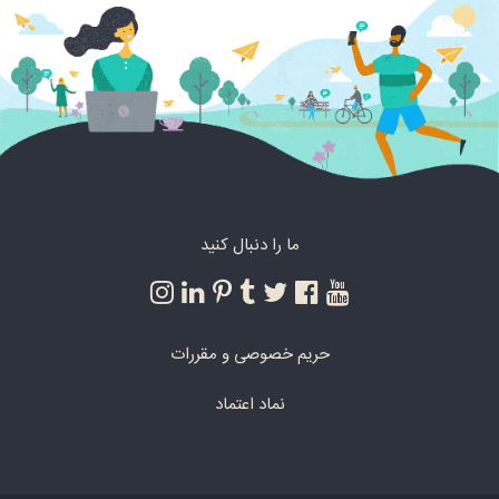
ما را دنبال کنید
حریم خصوصی و مقررات
نماد اعتماد