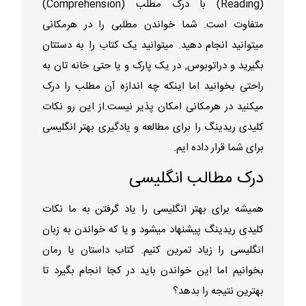
(Reading) با درک مطلب (Comprehension)
متفاوت است. شما خواندن مطلبی را در هرمکانی
میتوانید انجام دهید. میتوانید یک کتاب را به دستتان
بگیرید و دراتوبوس, در یک پارک و یا حتی خانه تان به
راحتی بخوانید اما اینکه چه اندازه آن مطلب را درک
میکنید در هرمکانی امکان پذیر نیست.از این رو نکات
کلیدی ریدینگ را برای مطالعه و یادگیری بهتر انگلیسی
برای شما قرار داده ایم.
درک مطالب انگلیسی
همیشه برای بهتر انگلیسی را یاد گرفتن به ما نکات
کلیدی ریدینگ پیشنهاد میشود و یا که خواندن به زبان
انگلیسی را زیاد تمرین کنیم. کتاب داستان یا رمان
بخوانیم اما این خواندن باید در کجا انجام بگیرد تا
بهترین نتیجه را بدهد؟