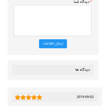
*
دیدگاه شما
دیدگاه ها
2019-09-02