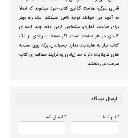
قدری سرگرم علامت گذاری کتاب خود میشوند که اصلاً
به آنچه می خوانند توجه کافی نمیکنند. یک راه بهتر
برای علامت گذاری، مشخص کردن فقط چند کلمه ی
کلیدی در هر صفحه است. اگر صفحات زیادی از یک
کتاب نیاز به هایلایت ندارد چسباندن برگه روی صفحه
های هایلایت دار تا حد زیادی به فرایند مطالعه ی کتاب
سرعت می بخشد.
ارسال دیدگاه
*
نام شما
*
ایمیل شما