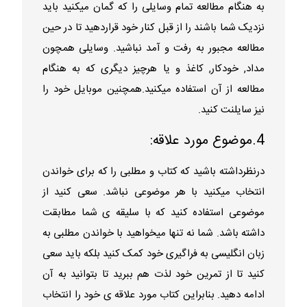
به هنگام مطالعه تمام وسایلی را که گمان میکنید باید
نزدیک شما باشند را از قبل کنار خود قراردهید تا در حین
مطالعه مجبور به رفت و آمد نباشید. وسایلی همچون
مداد, خودکار, کاغذ و یا هرچیز دیگری که به هنگام
مطالعه از آن استفاده میکنید.همچنین موبایل خود را
نیز سایلنت کنید.
4.موضوع مورد علاقه:
درنظرداشته باشید که کتاب و مطلبی را که برای خواندن
انتخاب میکنید با هر موضوعی نباشد. سعی کنید از
موضوعی استفاده کنید که با سلیقه ی شما مطابقت
داشته باشد. شما نه تنها میخواهید با خواندن مطلبی به
زبان انگلیسی به فراگیری خود کمک کنید بلکه باید سعی
کنید تا از تمرین خود لذت هم ببرید تا بتوانید به آن
ادامه دهید. بنابراین کتاب مورد علاقه ی خود را انتخاب