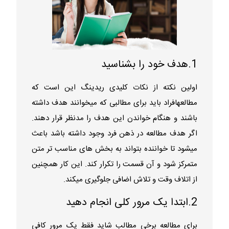
1.هدف خود را بشناسید
اولین نکته از نکات کلیدی ریدینگ این است که
مطالعهافراد باید برای مطالبی که میخوانند هدف داشته
باشند و هنگام خواندن این هدف را مدنظر قرار دهند.
اگر هدف مطالعه در ذهن فرد وجود داشته باشد باعث
میشود تا خواننده بتواند به بخش های مناسب تر متن
متمرکز شود و آن قسمت را تکرار کند. این کار همچنین
از اتلاف وقت و تلاش اضافی جلوگیری میکند.
2.ابتدا یک مرور کلی انجام دهید
برای مطالعه برخی مطالب شاید فقط یک مرور کافی