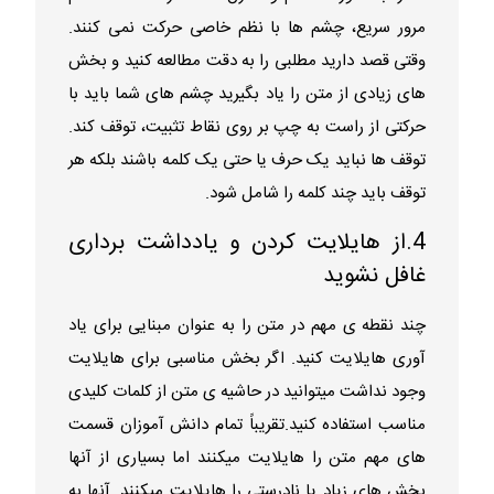
مرور سریع، چشم ها با نظم خاصی حرکت نمی کنند.
وقتی قصد دارید مطلبی را به دقت مطالعه کنید و بخش
های زیادی از متن را یاد بگیرید چشم های شما باید با
حرکتی از راست به چپ بر روی نقاط تثبیت، توقف کند.
توقف ها نباید یک حرف یا حتی یک کلمه باشند بلکه هر
توقف باید چند کلمه را شامل شود.
4.از هایلایت کردن و یادداشت برداری
غافل نشوید
چند نقطه ی مهم در متن را به عنوان مبنایی برای یاد
آوری هایلایت کنید. اگر بخش مناسبی برای هایلایت
وجود نداشت میتوانید در حاشیه ی متن از کلمات کلیدی
مناسب استفاده کنید.تقریباً تمام دانش آموزان قسمت
های مهم متن را هایلایت میکنند اما بسیاری از آنها
بخش های زیاد یا نادرستی را هایلایت میکنند. آنها به