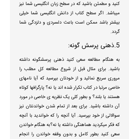
کنید و مطمئن باشید که در سطح زبان انگلیسی شما نیز
میباشد. اگر سطح کتاب از دانش انگلیسی شما خیلی
بیشتر باشد ممکن است باعث دلسردی و دلزدگی شما
گردد.
5.ذهنی پرسش گونه:
به هنگام مطالعه سعی کنید ذهنی پرسشگونه داشته
باشید. برای مثال قبل از شروع مطالعه کل مطلب را
مروری سریع نمائید و از خودتان بپرسید که آیا نامهای
خاصی مرتبا در کتاب تکرار شده اند یا نه؟ پارگرافها کوتاه
هستند یا بلند؟ و بطور کلی یک نظریه ی خاصی در مورد
آن داشته باشید. برای بعد از تمام شدن خواندنتان نیز
سوالاتی از خود بپرسید. آیا آنچه را که خواندید با آنچه
که فکر میکردید هماهنگی داشته یا نه؟به هنگام خواندن
سعی کنید بطور کامل و بدون وقفه خواندن را انجام