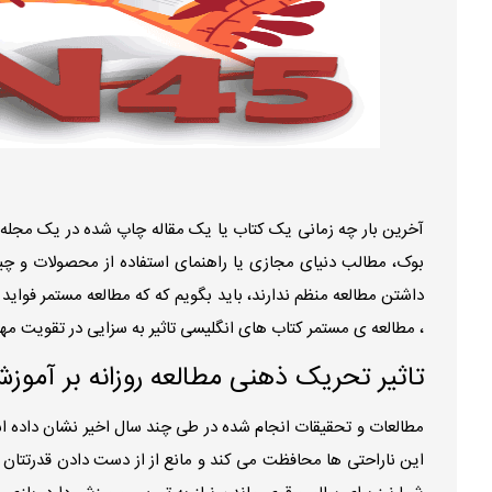
آخرین بار چه زمانی یک کتاب یا یک مقاله چاپ شده در یک مجله ر
بوک، مطالب دنیای مجازی یا راهنمای استفاده از محصولات و چی
داشتن مطالعه منظم ندارند، باید بگویم که که مطالعه مستمر فواید ز
، مطالعه ی مستمر کتاب های انگلیسی تاثیر به سزایی در تقویت مه
تاثیر تحریک ذهنی مطالعه روزانه بر آموز
مطالعات و تحقیقات انجام شده در طی چند سال اخیر نشان داده ا
این ناراحتی ها محافظت می کند و مانع از از دست دادن قدرتتان