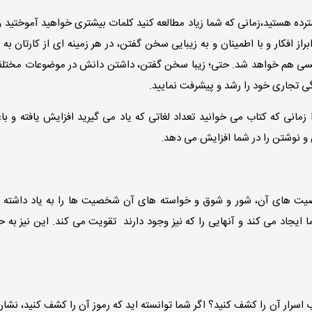
ترده هستید،زمانی که شما زیاد مطالعه کنید کلمات بیشتری خواهید آموختید و
براز افکار و با اطمینان و به زیبایی سخن گفتن، در هر زمینه ای از کارتان ب
گلیسی هم خواهد شد. حتی؛ زیبا سخن گفتن، داشتن دانش در موضوعات مختل
گی تجاری خود را رشد و پیشرفت نمایید.
زمانی که کتاب می خوانید تعداد لغاتی که یاد می گیرید افزایش یافته و ب
و نوشتن را در شما افزایش می دهد.
ت های آن، شور و شوق و خواسته های آن شخصیت ها را به یاد داشته ب
ایجاد می کند و آنهایی را که نیز وجود دارند تقویت می کند. این نیز به ح
تاب اسرار آن را کشف کنید؟ اگر شما توانسته اید که رموز آن را کشف کنید، نش