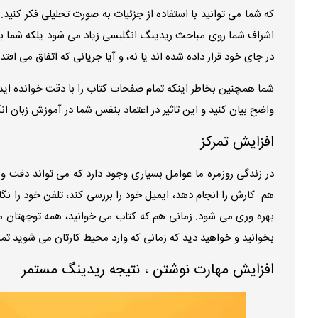
که شما می توانید با استفاده از جزئیات به صورت تحلیلی فکر کنید.
اشراف شما روی مباحث ریدینگ انگلیسی زیاد می شود یلکه شما به
در جای خود قرار داده شده اند یا نه، و آیا جریانی که اتفاق می افت
شما همچنین بخاطر اینکه تمام صفحات کتاب را با دقت خوانده اید 
واضح بیان کنید و این تاثیر در اعتماد بنفس شما در آموزش زبان ان
افزایش تمرکز
هم کارش را انجام دهد، ایمیل خود را بررسی کند، تلفن خود را 
بخوانید و خواهید دید که زمانی که وارد محیط کارتان می شوید تم
افزایش مهارت نوشتن ، نتیجه ریدینگ مستمر