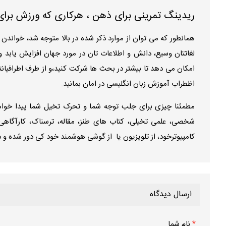
ریدینگ تمرینی برای ذهن ، هرکاری که ورزش برای
همانطور که می توان از موارد ذکر شده در بالا متوجه شد، خواند
لغاتتان وسیع، دانش و اطلاعات تان در مورد جهان افزایش یابد و
امکان می دهد تا بیشتر در بحث ها شرکت کنید،و از طرف اطرافیانتان
اظطراب آموزش زبان انگلیسی در امان بمانید.
مطمئنا چیزی برای جلب توجه شما و تحرک تخیل شما پیدا خواهید
شخصی، علمی تخیلی، کتاب های طنز، مقاله، ترسناک، کارآگاهی،
کامپیوترخود، از تلویزیون یا از گوشی هوشمند خود کی دور شده و
ارسال دیدگاه
*
نام شما