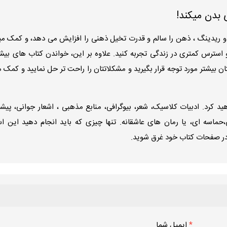
 بدن میکند!
ن و ریدینگ ، ذهن را سالم و قدرت تخیل ذهنی را افزایش می دهد، و کمک میک
 استرس کمتری در زندگی تجربه کنید. علاوه بر این، خواندن کتاب های بیشت
 بیشتر مورد توجه قرار بگیرید و مشکلاتتان را راحت تر حل نمایید و کمک می
 کرد. ادبیات کلاسیک، شعر، بیوگرافی، منابع مذهبی ، اشعار جوانی، پی
حماسه ای، یا رمان های عاشقانه. تنها چیزی که باید انجام دهید این ا
 در صفحات کتاب خود غرق شوید.
*
ایمیل شما