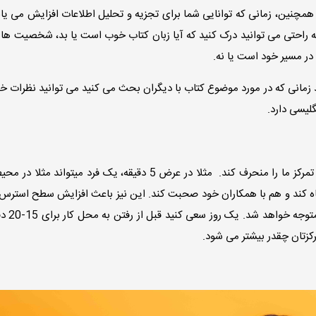
 همچنین، زمانی که توانایی شما برای تجزیه و تحلیل اطلاعات افزایش می یابد
 راحتی می توانید درک کنید که آیا زبان کتاب خوب است یا بد، شخصیت ها 
د در مسیر خود است یا نه.
زمانی که در مورد موضوع کتاب با دیگران بحث می کنید می توانید نظرات خود
گلیسی دارد.
در زندگی روزمره ما عوامل بسیاری وجود دارد که می تواند دقت و تمرکز ما را منحرف کند. مثلا در عرض 5 دقیقه، یک فرد
نگاه کند و هم با همکاران خود صحبت کند. این نیز باعث افزایش سطح استر
بهره وری می شود. زمانی ه
رکزتان چقدر بیشتر می شود.