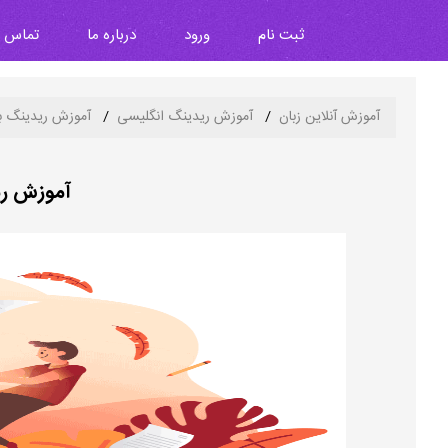
ثبت نام
ورود
درباره ما
تماس با
آموزش آنلاین زبان
آموزش ریدینگ انگلیسی
آموزش ریدینگ با
آموزش ری