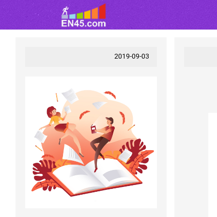
2019-09-03