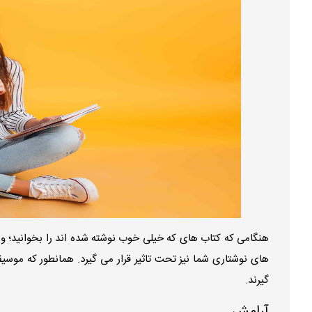
هنگامی که کتاب های که خیلی خوب نوشته شده اند را بخوانید؛ و س
های نوشتاری شما نیز تحت تاثیر قرار می گیرد. همانطور که موسیقی
گیرند.
آرامش