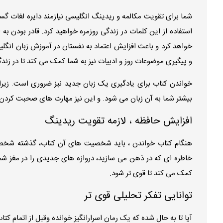
شما برای تقویت مکالمه و ریدینگ انگلیسی نیازمند دایره لغات گس
استفاده از این کلمات در زندگی روزمره خواهید کرد. قادر بودن به ا
خواهد کرد و باعث افزایش اعتماد به نفستان در آموزش زبان ان
و پیگیری موضوعات روز و ادبیات نیز به شما کمک می کند تا در زند
خواندن کتاب برای یادگیری یک زبان جدید نیز ضروری است. زیرا 
بیشتر شما به آن زبان می شود. و این نیز مهارت های صحبت کردن 
افزایش حافظه ، لازمه تقویت ریدینگ
هنگام کتاب خواندن ، باید شخصیت های آن کتاب، گذشته شخصی
خاطره ای که در ذهن می سازید، دروازه های جدیدی را در مغز شما 
کمک می کند تا قوی تر شود.
توانایی تفکر تحلیلی قوی تر
آیا تا به حال شده که یک رمان اسرارانگیز خوانده وقبل از اتمام ک