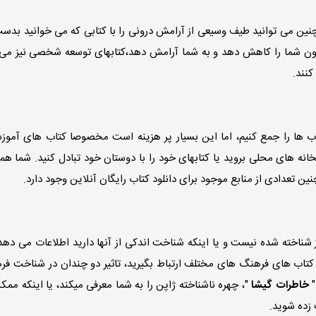
ین می توانید طیف وسیعی از آرامش درونی را با کتابی که می خوانید بدست 
خون شما را کاهش دهد و به شما آرامش دهد،کتابهای توسعه شخصی نیز می ت
کنند.
ب ها را جمع کنیم، اما این بسیار پر هزینه است مخصوصا کتاب های آموز
خانه های محلی بروید یا کتابهای خود را با دوستان خود تبادل کنید. شما ه
نین تعدادی از منابع موجود برای دانلود کتاب رایگان آنلاین وجود دارد.
شناخته شده نیست و یا اینکه شناخت اندکی از آنها دارید اطلاعات می دهد.
تاب های فرهنگ های مختلف ارتباط بگیرید، تاثیر دو چندان در شناخت فر
"
خاطرات گیشا
"، چهره ناشناخته ژاپن را به شما معرفی میکند، یا اینکه مم
 زده شوید.