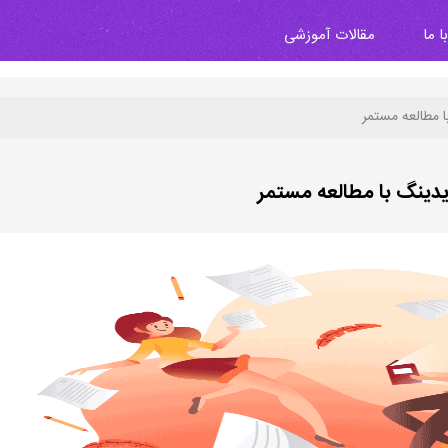
 ما
مقالات آموزشی
 مطالعه مستمر
دینگ با مطالعه مستمر