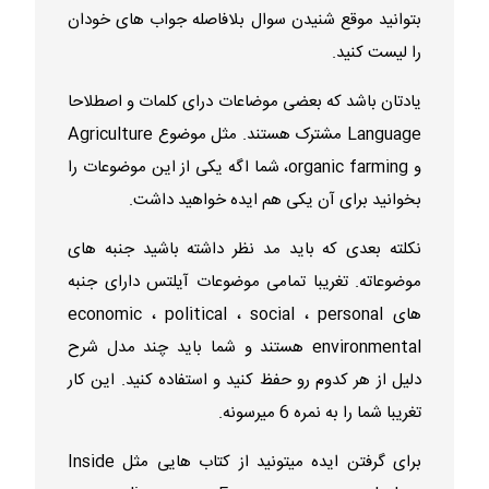
بتوانید موقع شنیدن سوال بلافاصله جواب های خودان
را لیست کنید.
یادتان باشد که بعضی موضاعات درای کلمات و اصطلاحا
Language مشترک هستند. مثل موضوع Agriculture
و organic farming، شما اگه یکی از این موضوعات را
بخوانید برای آن یکی هم ایده خواهید داشت.
نکلته بعدی که باید مد نظر داشته باشید جنبه های
موضوعاته. تغریبا تمامی موضوعات آیلتس دارای جنبه
های economic ، political ، social ، personal
environmental هستند و شما باید چند مدل شرح
دلیل از هر کدوم رو حفظ کنید و استفاده کنید. این کار
تغریبا شما را به نمره 6 میرسونه.
برای گرفتن ایده میتونید از کتاب هایی مثل Inside