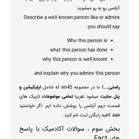
آیلتس رو به رو میشوید.
Describe a well-known person like or admire
you should say:
Who this person is
what this person has done
why this person is well known
and explain why you admire this person
راستی....!
ما در مجموعه en45 که شامل
اپلیکیشن و
پنل سایت
میشود تغریبا
تمامی موضوعات
تاپیک های
قسمت دوم آیلتس را پوشش داده ایم. اگر خواستید
فقط کافیه رایگان ثبت نام کنید.
بخش سوم ، سوالات آکادمیک با پاسخ
های Fact