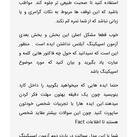
استفاده کنید تا صحبت طبیعی تر جلوه کند. مواظب
باشید که این توقف ها مربوط به نکات گرامری و یا
زبانی نباشد که از شما نمره کم نکند.
خوب قطعا مشکل اصلی این بخش و بخش بعدی
آزمون اسپیکینگ آیلتس نداشتن ایده است . منظور
این است که نمیدانید که حول چه فاکتور هایی کلمه و
عبارت یاد بگیرید و بیان کنید که مورد موضوع
اسپیکینگ باشد
حتما ایده هایی که میخواهید بگویید را داخل کارد
بنویسید چون یک دقیقه بهتون مهلت فکر کردن
میدهند.این ایده هارا با تجربیات شخصی خودتون
ساپورت کنید. چون این سوالات بیشتر عقاید شخصی
هستند تا اطلاعات Fact
شما با این مدل سوالت در پارت دوم آزمون اسپیکینگ