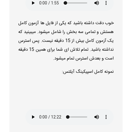
خوب دقت داشته باشید که یکی از فایل ها آزمون کامل
هستش و تمامی سه بخش را شامل میشود. میبینید که
یک آزمون کامل بیش از 15 دقیقه نیست. پس استرس
نداشته باشید. تمام تلاش ای شما برای همین 15 دقیقه
است و بعدش استرس تمام میشود.
نمونه کامل اسپیکینگ آیلتس: