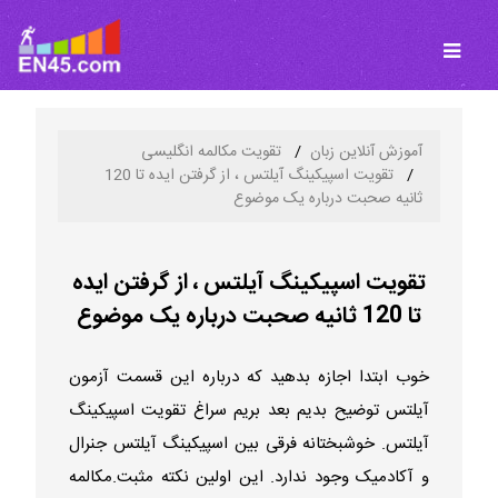
آموزش آنلاین زبان
تقویت مکالمه انگلیسی
تقویت اسپیکینگ آیلتس ، از گرفتن ایده تا 120
ثانیه صحبت درباره یک موضوع
تقویت اسپیکینگ آیلتس ، از گرفتن ایده
تا 120 ثانیه صحبت درباره یک موضوع
خوب ابتدا اجازه بدهید که درباره این قسمت آزمون
آیلتس توضیح بدیم بعد بریم سراغ تقویت اسپیکینگ
آیلتس. خوشبختانه فرقی بین اسپیکینگ آیلتس جنرال
و آکادمیک وجود ندارد. این اولین نکته مثبت.مکالمه