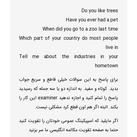
Do you like trees
Have you ever had a pet
When did you go to a zoo last time
Which part of your country do most people
live in
Tell me about the industries in your
hometown
برای پاسخ به این سوالات خیلی قاطع و سریع جواب
بدید. کوتاه و مفید. به اندازه دو یا سه جمله که رسیدید
پاسخ را تمام کنید و اجازه ندهید examiner این کار را
بکند. البته اگر هم اون قطع کرد مشکلی نیست.
اگر مایلید که اسپیکینگ عمومی خودتان را تقویت کنید
حتما به صفحه
تقویت مکالمه انگلیسی
ما سر بزنید