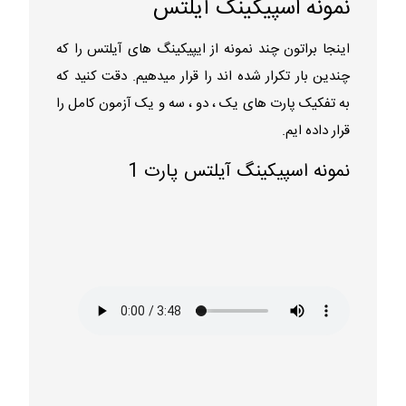
نمونه اسپیکینگ آیلتس
اینجا براتون چند نمونه از ایپیکینگ های آیلتس را که
چندین بار تکرار شده اند را قرار میدهیم. دقت کنید که
به تفکیک پارت های یک ، دو ، سه و یک آزمون کامل را
قرار داده ایم.
نمونه اسپیکینگ آیلتس پارت 1