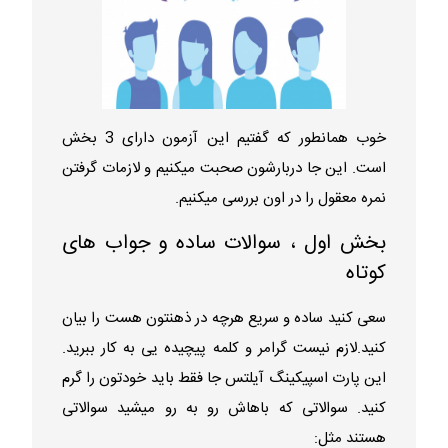
خوب همانطور که گفتیم این آزمون دارای 3 بخش
است. این جا دربارشون صحبت میکنیم و لازمات گرفتن
نمره معقول را در اون بررسی میکنیم.
بخش اول ، سوالات ساده و جواب های
کوتاه
سعی کنید ساده و سریع هرچه در ذهنتون هست را بیان
کنید.لازم نیست گرامر و کلمه پیچیده یی به کار ببرید.
این پارت اسپیکینگ آیلتس جا فقط باید خودتون را گرم
کنید. سوالاتی که باهاش رو به رو میشید سوالاتی
هستند مثل: