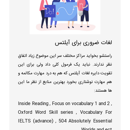
لغات ضروری برای آیلتس
راستشو بخواید مراکز مختلف سر این موضوع زیاد اتفاق
نظر ندارند. نباید یک فرمول کلی داد ولی برای این
تقویت دایره لغات آیلتس که هم به درد مهارت مکالمه و
هم مهارت نوشتاری بخورد بهترین منابع از نظر ما این
ها هستند:
Inside Reading , Focus on vocabulary 1 and 2 ,
Oxford Word Skill series , Vocabulary For
IELTS (advance) , 504 Absolutely Essential
Worlds and ect ...