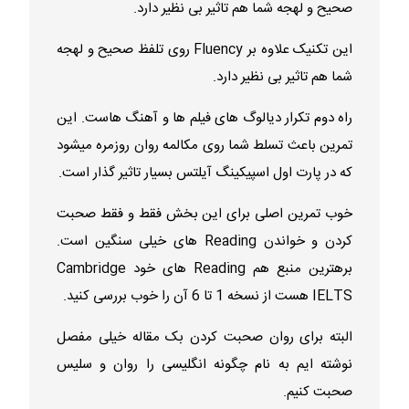
صحیح و لهجه شما هم تاثیر بی نظیر دارد.
این تکنیک علاوه بر Fluency روی تلفظ صحیح و لهجه
شما هم تاثیر بی نظیر دارد.
راه دوم تکرار دیالوگ های فیلم ها و آهنگ هاست. این
تمرین باعث تسلط شما روی مکالمه روان روزمره میشود
که در پارت اول اسپیکینگ آیلتس بسیار تاثیر گذار است.
خوب تمرین اصلی برای این بخش فقط و فقط صحبت
کردن و خواندن Reading های خیلی سنگین است.
برهترین منبع هم Reading های خود Cambridge
IELTS هست از نسخه 1 تا 6 آن را خوب بررسی کنید.
البته برای روان صحبت کردن بک مقاله خیلی مفصل
نوشته ایم به نام
چگونه انگلیسی را روان و سلیس
صحبت کنیم
.