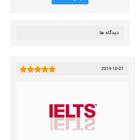
دیدگاه ها
2019-10-21