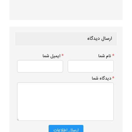
ارسال دیدگاه
*
نام شما
*
ایمیل شما
*
دیدگاه شما