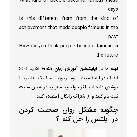
What kind of people become famous these
days
Is this different from from the kind of
achievement that made people famous in the
past
How do you think people become famous in
the future
البته
ما در
اپلیکیشن آموزش زبان En45
تغریبا 300
تاپیک درباره قسمت سوم آزمون اسپیکینگ آیلتس را
پوشش داده ایم. اگر خواستید میتونید در همین سایت
ثبت نام کنید و از اشتراک رایگان استفاده کنید.
چگونه مشکل روان صحبت کردن
در آیلتس را حل کنم ؟