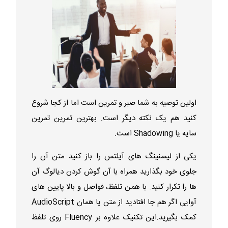
اولین توصیه به شما صبر و تمرین است اما از کجا شروع
کنید هم یک نکته دیگر است. بهترین تمرین تمرین
سایه یا Shadowing است.
یکی از لیسنینگ های آیلتس را باز کنید متن آن را
جلوی خود بگذارید همراه با آن گوش کردن دیالوگ آن
ها را تکرار کنید. با همن تلفظ، فواصل و بالا پایین های
آوایی اگر هم جا افتادید از متن یا همان AudioScript
کمک بگیرید.این تکنیک علاوه بر Fluency روی تلفظ