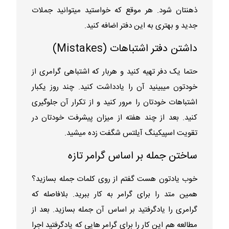
ذهنتان شود. هر موقع که خواستید میتوانید جملات
جدید و بهتری به این دفتر اضافه کنید.
داشتن دفتر اشتباهات (Mistakes)
حتما یک دفر تهیه کنید و هربار که اشتباهی گرامری از
خودتون میبینید آن را یادداشت کنید. چند روز یکبار
اشتباهات خودتان را مرور کنید و از تکرار آن جلوگیری
کنید. بعد از چند هفته از میزان پیشرفت خودتان در
تقویت اسپیکینگ آیلتس شگفت زده میشید.
ساختن جمله بر اساس گرامر تازه
خوب یادتون هست گفتم از روی کلمات جمله بسازید؟
همین متد را برای گرامر به کار ببرید. بلافاصله که
گرامری را یادگرفتید بر اساس آن جمله بسازید. بعد از
مطالعه هم این کار را برای گرامر هایی که یادگرفتید اجرا