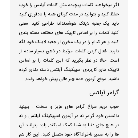
اگر میخواهید کلمات پیچیده مثل کلمات آیلتس را خوب
حفظ کنید و بتوانید در مدت کوتای همه را یادآوری کنید
باید یک جعبه لایتک هوشمندانه طراحی کنید. سعی
کنید کلمات را بر اساس تاپیک های مختلف دسته بندی
کنید و هر کدام را در یک مخزن از جعبه لایتک خود نگه
دارید. فعال کردن کلمات مرتبط در ذهن بسیار ساده تر
است. حالا در نظر بگیرید که این کلمات را بر اساس
تاپیک های کاربردی اسپیکینگ آیلتس دسته بندی کرده
باشید. موقع آزمون همه چیز عالی پیش خواهد رفت.
گرامر آیلتس
خوب بریم سراغ گرامر های عزیز و سخت . ببینید
دانستن خود گرامر نه در آزمون اسپیکینگ آیلتس و نه
در هیچ جای دنیا به شما کمک نمیکند. باید بتوانید آن
ها را به ضمیر ناخوادآگاه خود متصل کنید. این کار هم