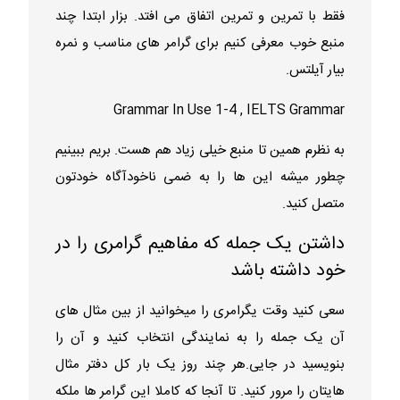
فقط با تمرین و تمرین اتفاق می افتد. بزار ابتدا چند
منبع خوب معرفی کنیم برای گرامر های مناسب و نمره
بیار آیلتس.
Grammar In Use 1-4 , IELTS Grammar
به نظرم همین تا منبع خیلی زیاد هم هست. بریم ببینیم
چطور میشه این ها را به ضمی ناخودآگاه خودتون
متصل کنید.
داشتن یک جمله که مفاهیم گرامری را در
خود داشته باشد
سعی کنید وقت یگرامری را میخوانید از بین مثال های
آن یک جمله را به نمایندگی انتخاب کنید و آن را
بنویسید در جایی.هر چند روز یک بار کل دفتر مثال
هایتان را مرور کنید. تا آنجا که کاملا این گرامر ها ملکه