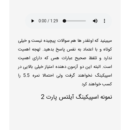
میبینید که اونقدر ها هم سوالات پیچیده نیست و خیلی
کوتاه و با اعتماد به نفس پاسخ بدهید. لهجه اهمیت
ندارد و تلفظ صحیح عبارات هس که دارای اهمیت
است. البته این دو آزمون دهنده امتیاز خیلی بالایی در
اسپیکینگ نخواهند گرفت ولی احتمالا نمره 5.5 را
کسب خواهند کرد
نمونه اسپیکینگ آیلتس پارت 2