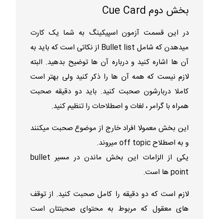
بخش دوم Cue Card
در این قسمت آزمون اسپیکینگ به شما یک کارت
میدهدن که شامل Bullet list از نکاتی است که باید به
آن ها اشاره کنید و درباره آن ها توضیح بدهید. البته
لازم نیست که همه آن ها را ذکر کنید ولی بهتر است
کاملا دربارشون صحبت کنید. باید دو دقیقه صحبت
همراه با گرامر ، لغات و اصطلاحات را تنظیم کنید.
این بخش معمولا افراد خارج از موضوع صحبت میکنند
و به اصطلاح off topic میروند.
یکی از الزامات این بخش ماندن در مسیر bullet
point ها است.
لازم است که دو دقیقه را کامل صحبت کنید. از توقف
های معقول که مربوط به محتوای صحبتتان است