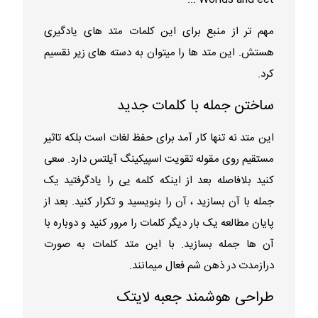
مهم تر از منبع برای این کلمات متد های یادگیری
هستش. این متد ها را میتوان به دسته های زیر نقسیم
کرد.
ساختن جمله با کلمات جدید
این متد نه تنها کار آمد برای حفظ لغات است بلکه تاثیر
مستقیم روی مقوله تقویت اسپیکینگ آیلتس دارد. سعی
کنید بلافاصله بعد از اینکه کلمه یی را یادگرفتید یک
جمله با آن بسازید ، آن را بنویسید و تکرار کنید. بعد از
پایان مطالعه یک بار دیگر کلمات را مرور کنید و دوباره با
آن ها جمله بسازید. با این متد کلمات به صورت
درازمدت در ذهن شم فعال میمانند.
طراحی هوشمند جعبه لایتک