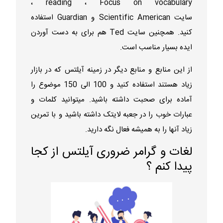
reading ، Focus on vocabulary ،
سایت Scientific American و Guardian استفاده
کنید. همچنین سایت Ted هم برای به دست آوردن
ایده بسیار مناسب است.
از این منابع و منابع دیگر در زمینه آیلتس که در بازار
زیاد هستند استفاده کنید و 100 الی 150 موضوع را
آماده برای صحبت داشته باشید. میتوانید کلمات و
عبارات خوب را در جعبه لایتک داشته باشید و با تمرین
زیاد آنها را به همیشه فعال نگه دارید.
لغات و گرامر ضروری آیلتس از کجا
پیدا کنم ؟