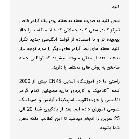
کنید.
سعی کنید به صورت هفته به هفته روی یک گرامر خاص
تمرکز کنید. سعی کنید جملاتی که قبلا میگفتید را حالا
پیچیده تر و با استفاده از قواعد انگلیسی جدید تکرار
کنید. هفته های بعد گرامر های دیگر را مورد توجه قرار
بدهید. بعد از مدتی متوجه میشوید که توانایی جمله
ساختن به روش های مختلف را دارید.
راستی ما در آموزشگاه آنلاین EN45 بیش از 2000
کلمه آکادمیک و کاربردی داریم.همچنین تمام گرامر
انگلیسی را جهت تقویت اسپیکینگ آیلتس و اسپیکینگ
عمومی آموزش داده ایم. بعد از یادگیری شما 20 الی
25 تمرین را انجام میدهید تا این کطالب ملکه ذهن
شما بشوند.