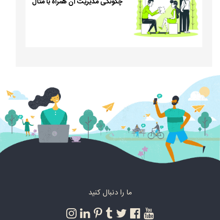
چگونگی مدیریت آن همراه با مثال
ما را دنبال کنید