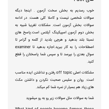
خوب رسدیم به بخش سخت آزمون . اینجا دیگه
سوالات شخصی نیست و کاملا کلی هست. در ادامه
سوالات بخش آزمون است. مشکلات تغریبا شبیه به
بخش دوم آزمون اسپیکینگ آیلتس است.پاسخ های
نسبتا بلند بدهید و هرچی بلدید از کلمه و گرامر تا
اصطلاحات را به کار ببرید.اجازه بدهید تا examiner
سوال بعدی را بپرسد تا و سپس شما پاسختان را قطع
کنید.
مشکلات اصلی off topic رفتن و نداشتن ایده مناسب
است. روان و سلیس صحبت نکردن و داشتن مکث
های زیاد هم بسیار از نمره شما کم میکند.
شما به سوالات مثل سوالات زیر رو به رو میشوید