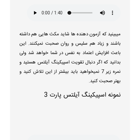
میبینید که آزمون دهنده ها شاید مکث هایی هم داشته
باشند و زیاد هم سلیس و روان صحبت نمیکنند. این
باعث افزایش اعتماد به نفس در شما خواهد شد ولی
بدانید که اگر دنبال تقویت اسپیکینگ آیلتس هستید و
نمره زیر 7 نمیخواهید باید بیشتر از این تلاش کنید و
بهتر صحبت کنید.
نمونه اسپیکینگ آیلتس پارت 3