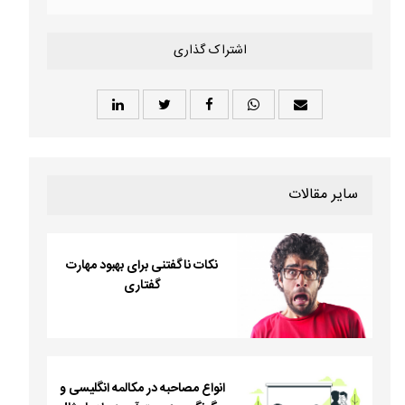
اشتراک گذاری
سایر مقالات
نکات ناگفتنی برای بهبود مهارت
گفتاری
انواع مصاحبه در مکالمه انگلیسی و