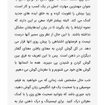
عنوان مهمترین مهارت اصلی در یک کسب و کار است،
زیرا بینش را تقویت کرده و به خلق ایده های جدید
کمک می کند. البته بیشتر افراد سعی بر این دارند که
نحوه ارتباط را یاد بگیرند تا در بیان ایدهایشان مشکل
نداشته باشند. با این حال از نظر وی مسیر آنها درست
نیست و فرصتهای اشتباهی را پیش روی انها قرار می
دهد. در کل گوش کردن به معنای یافتن معنای گفتار
دیگران در ذهن است. پس با این تعریف به فرق بین
گوش کردن و شنیدن پی میبرید. همه ما انسانها با
گوش های خود می شنویم و با مغزمان گوش می دهیم.
خب حال مشخص شد، زمانی که می خواهید به فیلم،
موسیقی و یا صحبت یک فرد انگلیسی زبان گوش دهید،
باید جوری باشد که بتوانید صحبت های وی را با کمک
مغزتان درک کنید. برای لیسنینگ و درک ذهنی نیاز به