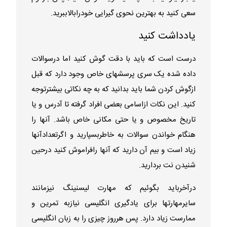
سعی کنید به بهترین نحوی گیرایی خودرابالاببرید.
یادداشت کنید
درست است که باید با دقت گوش کنید اما درسوالات
داده شده یک سری پرسشهای خاص وجود دارد که قبل
ازگوش کردن شما باید بدانید که به چه نکاتی بیشترتوجه
کنید. این نکات ازاسامی بعضی افراد گرفته تا آدرس و یا
تاریخ مخصوص و یا حتی مکانی خاص باشد. آنها را
هنگام خواندن سوالات به خاطربسپارید و اگرتعدادآنها
زیاد است و بیم آن دارید که آنها رافراموش کنید درحین
شنیدن نت بردارید.
درآخرباید بگوئیم که مهارت لیسنینگ نیزمانند
سایرمهارتها برای یادگیری انگلیسی نیازبه تمرین و
ممارست زیاد دارد. پس هرروز چیزی را به زبان انگلیسی