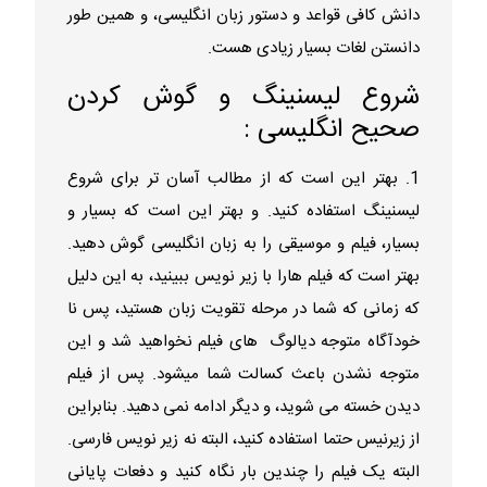
دانش کافی قواعد و دستور زبان انگلیسی، و همین طور
دانستن لغات بسیار زیادی هست.
شروع لیسنینگ و گوش کردن
صحیح انگلیسی :
1. بهتر این است که از مطالب آسان تر برای شروع
لیسنینگ استفاده کنید. و بهتر این است که بسیار و
بسیار، فیلم و موسیقی را به زبان انگلیسی گوش دهید.
بهتر است که فیلم هارا با زیر نویس ببینید، به این دلیل
که زمانی که شما در مرحله تقویت زبان هستید، پس نا
خودآگاه متوجه دیالوگ های فیلم نخواهید شد و این
متوجه نشدن باعث کسالت شما میشود. پس از فیلم
دیدن خسته می شوید، و دیگر ادامه نمی دهید. بنابراین
از زیرنیس حتما استفاده کنید، البته نه زیر نویس فارسی.
البته یک فیلم را چندین بار نگاه کنید و دفعات پایانی