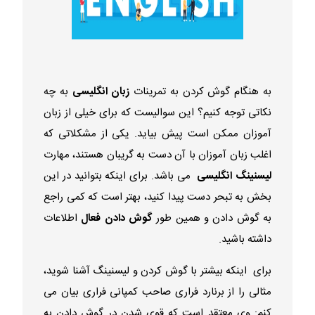
به هنگام گوش کردن به تمرینات
زبان انگلیسی
به چه
نکاتی توجه کنیم؟ این سوالیست که برای خیلی از زبان
آموزان ممکن است پیش بیاید. یکی از مشکلاتی که
اغلب زبان آموزان با آن دست به گریبان هستند، مهارت
لیسنینگ انگلیسی
می باشد. برای اینکه بتوانید در این
بخش به تبحر دست پیدا کنید، بهتر است که کمی راجع
به گوش دادن و همین طور
گوش دادن فعال
اطلاعات
داشته باشید.
برای اینکه بیشتر با گوش کردن و لیسنینگ آشنا شوید،
مثالی را از برنارد فراری صاحب کمپانی فراری بیان می
کنم: وی معتقد است که قوی شدن در گوش دادن به