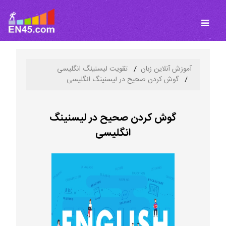
آموزش آنلاین زبان
تقویت لیسنینگ انگلیسی
گوش کردن صحیح در لیسنینگ انگلیسی
گوش کردن صحیح در لیسنینگ
انگلیسی