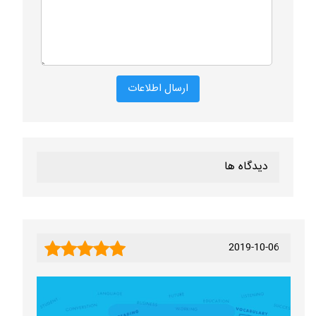
دیدگاه ها
2019-10-06