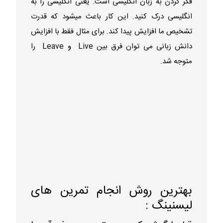
فکر کردن به زبان انگلیسی است. یعنی انگلیسی را به
انگلیسی درک کنید. این کار باعث میشود که قدرت
تشخیص ما افزایش پیدا کند. برای مثال فقط با افزایش
دانش زبانی می توان فرق بین Live و Leave را
متوجه شد.
بهترین روش انجام تمرین های
لیسنینگ :