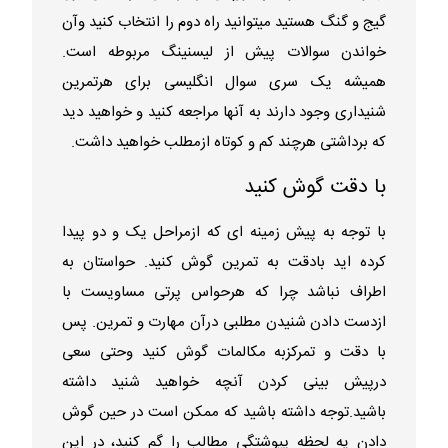
گیج و گنگ هستید میتوانید راه دوم را انتخاب کنید وآن
خواندن سوالات پیش از لیسنینگ مربوطه است.
همیشه یک سری سوال انگلیسی برای هرتمرین
شنیداری وجود دارند به آنها مراجعه کنید و خواهید دید
که برداشتی هرچند کم و کوتاه ازمطلب خواهید داشت.
با دقت گوش کنید
با توجه به پیش زمینه ای که ازمراحل یک و دو پیدا
کرده اید بادقت به تمرین گوش کنید. حواستان به
اطراف نباشد چرا که هرحواس پرتی مساویست با
ازدست دادن شنیدن مطلبی درآن مهارت و تمرین. پس
با دقت و تمرکزبه مکالمات گوش کنید وحتی سعی
درپیش بینی کردن آنچه خواهید شنید داشته
باشید.توجه داشته باشید که ممکن است در حین گوش
دادن یه لحظه پیوشتگی مطالب را گم کنید، در این