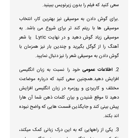
سعی کنید که فیلم را بدون زیرنویس ببینید.
.برای گوش دادن به موسیقی نیز بهترین کار، انتخاب
موسیقی ها با ریتم کند تر برای شروع می باشد. به
موسیقی زیاد گوش دهید و در نهایت Lyric یا شعر
آهنگ را از گوگل بگیرید و چندین بار نیز همزمان با
گوش دادن به موسیقی شعر را نیز دنبال نمایید.
2.
اطلاعات عمومی
خود را نسبت به زبان انگلیسی
افزایش دهید.همچنین سعی کنید که درباره موضاعت
مختلف و کاربردی و روزمره در زبان انگلیسی افزایش
دهید تا موقع شنیدن و بیان کلمات ذهن شما آن هارا
پیش بینی کند و جایگذین قسمت هایی که واضح نبوده
اند بکند.
3. یکی از راههایی که به این درک زبانی کمک میکند،