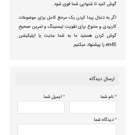
گوش کنید تا شنوایی شما قوی شود.
اگر به دنبال پیدا کردن یک مرحع کامل برای موضوعات
کاربردی و متنوع برای تقویت لیسنینگ و تمرین صحیح
گوش کردن هستید ما به شما
سایت یا اپلیکیشن
en45
را پیشنهاد میکنیم.
ارسال دیدگاه
*
نام شما
*
ایمیل شما
*
دیدگاه شما