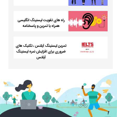
راه های تقویت لیسنینگ انگلیسی
همراه با تمرین و پاسخنامه
تمرین لیسنینگ آیلتس ، تکنیک های
ضروری برای افزایش نمره لیسنینگ
آیلتس