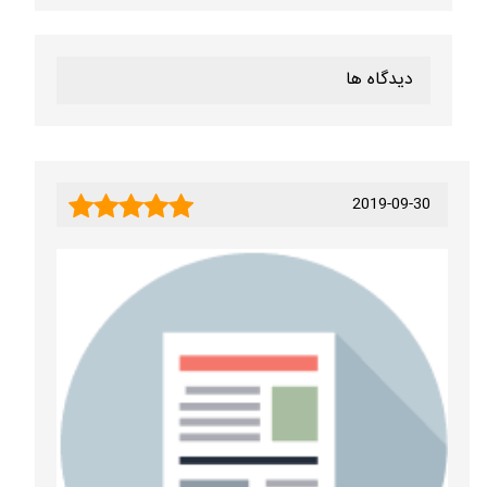
دیدگاه ها
2019-09-30