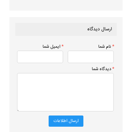
ارسال دیدگاه
*
نام شما
*
ایمیل شما
*
دیدگاه شما