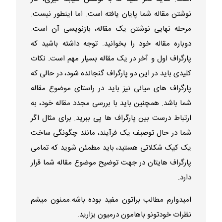
نوشتن مقاله شما پایان یافته است. اما اینطور نیست.
مرحله نهایی نوشتن یک مقاله، بازنویسی آن است.
دوباره مقاله خود را بخوانید. توجه داشته باشید که
پارگراف اول و آخر در یک مقاله بسیار مهم است. نکات
کلیدی باید در این دو پارگراف گنجانده شود، در حالی که
پارگراف های میانی نیز باید در راستای موضوع مقاله
شما باشد. همچنین باید با بررسی مجدد مقاله خود، به
ارتباط درست بین پارگراف ها پی ببرید. برای مثال اگر
شما در حال توصیف یک فرآیند، مانند چگونگی ساخت
یک کیک شکلاتی هستید، باید مطمئن شوید که تمامی
پارگراف هایتان در جهت توضیح موضوع مقاله شما قرار
دارد.
امیدوارم مطالب براتون مفید بوده باشه.ممنون میشم
نظرات خودتونو باهامون درمیون بزارید.