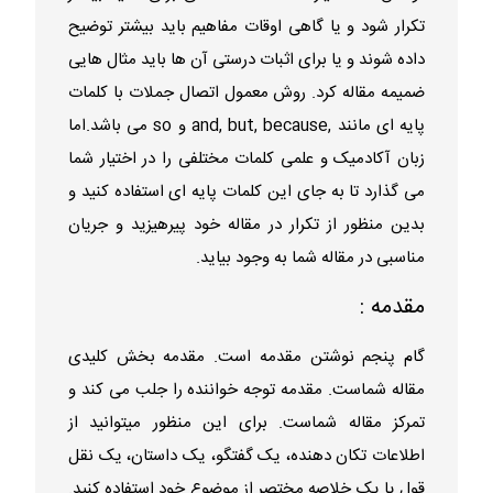
تکرار شود و یا گاهی اوقات مفاهیم باید بیشتر توضیح
داده شوند و یا برای اثبات درستی آن ها باید مثال هایی
ضمیمه مقاله کرد. روش معمول اتصال جملات با کلمات
پایه ای مانند ,and, but, because و so می باشد.اما
زبان آکادمیک و علمی کلمات مختلفی را در اختیار شما
می گذارد تا به جای این کلمات پایه ای استفاده کنید و
بدین منظور از تکرار در مقاله خود پیرهیزید و جریان
مناسبی در مقاله شما به وجود بیاید.
مقدمه :
گام پنجم نوشتن مقدمه است. مقدمه بخش کلیدی
مقاله شماست. مقدمه توجه خواننده را جلب می کند و
تمرکز مقاله شماست. برای این منظور میتوانید از
اطلاعات تکان دهنده، یک گفتگو، یک داستان، یک نقل
قول یا یک خلاصه مختصر از موضوع خود استفاده کنید.