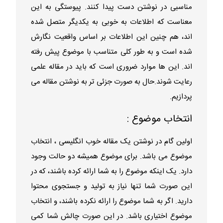
مناسبی در نوشتن دست پیدا کنند. پیوستگی به این
معناست که اطلاعات به خوبی به یکدیگر متصل شده
اند، هم چنین این اطلاعات بر اساس واقعیت نگارش
شده است و به طور کلی متناسب با موضوع پیش رفته
اند. این ها موارد ضروری است که باید در مقاله علمی
رعایت شوند.حال به صورت جزئی تر به نوشتن مقاله می
پردازیم.
انتخاب موضوع :
اولین گام در نوشتن یک مقاله خوب انگلیسی ، انتخاب
موضوع می باشد. برای موضوع همیشه دو حالت وجود
دارد. یک اینکه موضوع را به شما ارائه کرده باشند، که در
این صورت شما تنها نیاز به تولید و جستجوی محتوا
دارید. اگر به شما موضوع را ارائه نکرده باشند، و انتخاب
موضوع اختیاری باشد. در این صورت چالش شما کمی