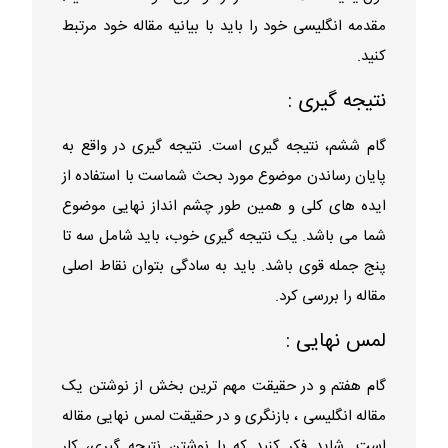
مقدمه انگلیسی خود را باید با بیانیه مقاله خود مرتبط
کنید.
نتیجه گیری :
گام ششم، نتیجه گیری است. نتیجه گیری در واقع به
پایان رساندن موضوع مورد بحث شماست با استفاده از
ایده های کلی و همین طور چشم انداز نهایی موضوع
شما می باشد. یک نتیجه گیری خوب، باید شامل سه تا
پنج جمله قوی باشد. باید به سادگی بتوان نقاط اصلی
مقاله را بررسی کرد.
لمس نهایی :
گام هفتم و در حقیقت مهم ترین بخش از نوشتن یک
مقاله انگلیسی ، بازنگری و در حقیقت لمس نهایی مقاله
است. شاید فکر کنید که با نوشتن نتیجه گیری، کار