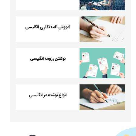
آموزش نامه نگاری انگلیسی
نوشتن رزومه انگلیسی
انواع نوشته در انگلیسی