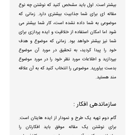
بیشتر است. اول باید مشخص کنید که نوشتن چه نوع
مقاله ای برای شما جذابیت بیشتری دارد. زمانی که
موضوعی به شما داده نشده است، کار شما بیشتر می
شود اما امکان استفاده از خلاقیت و ایده پردازی برای
شما نیز بیشتر خواهد بود. زمانی که موضوع و هدف
خود را پیدا کردید، به تحقیق در مورد آن موضوع
بپردازید و اطلاعات مورد نظر خود را در مورد موضوع
بدست بیاورید. موضوعی را انتخاب کنید که به آن علاقه
مند هستید.
سازماندهی افکار :
گام دوم تهیه یک طرح و نمودار از ایده هایتان است.
برای نوشتن یک مقاله موفق باید افکارتان را