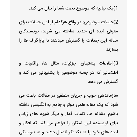
1)یک بیانیه که موضوع بحث شما را بیان می کند.
2)جملات موضوعی: در واقع هرکدام از این جملات برای
معرفی ایده ای جدید ساخته می شوند، نویسندگان
مقاله این جملات را گسترش میدهند تا پاراگراف ها را
بسازند.
3)اطلاعات پشتیبان: جزئیات، مثال ها، واقعیات و
اطلاعاتی که هر جمله موضوعی را پشتیبانی می کند و
گسترش می دهد.
سازماندهی خوب و جریان منطقی در مقالات باعث می
شود که یک مقاله علمی موثر و جامع به انگلیسی داشته
باشیم. نشانه ها، کلمات گذار و دیگر شیوه های زبانی
برای نویسنده این امکان را فراهم می کند که افکار و
ایده های خود را به یکدیگر اتصال دهند و به پیوستگی