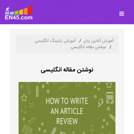
آموزش آنلاین زبان
آموزش رایتینگ انگلیسی
نوشتن مقاله انگلیسی
نوشتن مقاله انگلیسی