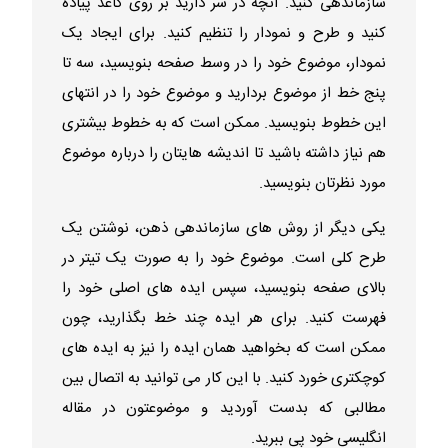
سازماندهی کنید. آنچه در سر دارید بر روی کاغذ پیاده
کنید و طرح و نمودار را تنظیم کنید. برای ایجاد یک
نمودار، موضوع خود را در وسط صفحه بنویسید، سه تا
پنج خط از موضوع بردارید و موضوع خود را در انتهای
این خطوط بنویسید. ممکن است که به خطوط بیشتری
هم نیاز داشته باشید تا اندیشه هایتان را درباره موضوع
مورد نظرتان بنویسید.
یکی دیگر از روش های سازماندهی ذهن، نوشتن یک
طرح کلی است. موضوع خود را به صورت یک تیتر در
بالای صفحه بنویسید، سپس ایده های اصلی خود را
فهرست کنید. برای هر ایده چند خط بگذارید، چون
ممکن است که بخواهید همان ایده را نیز به ایده های
کوچکتری خورد کنید. با این کار می توانید به اتصال بین
مطالبی که بدست آوردید و موضوعتون در مقاله
انگلیسی خود پی ببرید.