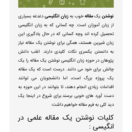
نوشتن
یک
مقاله
خوب به
زبان انگلیسی
دغدغه بسیاری
از زبان آموزان است. چه کسانی که به زبان انگلیسی
تحصیل کرده اند وچه کسانی که در حال یادگیری این
زبان شیرین هستند، همگی برای نوشتن یک مقاله نیاز
به دانستن یکسری نکات کلیدی دارند. اغلب دانش
پژوهان در حوزه زبان انگلیسی نوشتن یک مقاله را یک
چالش برای خود می دانند. درست است که یک مقاله
یک پروژه بزرگ است، اما دانشجویان می توانند
اقدامات زیادی انجام دهند، تا بتوانند در این حوزه به
دست آورد های خوبی برسند.برای شروع در اینجا یک
دید کلی به فرم مقاله خواهیم داشت:
کلیات نوشتن یک مقاله علمی در
انگیسی :