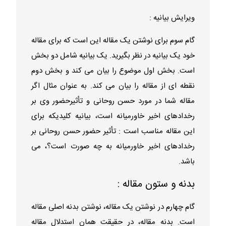
ویرایش بیانیه :
گام سوم برای نوشتن یک مقاله این است که برای مقاله
خود یک بیانیه در نظر بگیرید. یک بیانیه شامل دو بخش
است. بخش اول موضوع را بیان می کند و بخش دوم
نقطه ای از مقاله را بیان می کند. به عنوان مثال اگر
مقاله شما در مورد حسن روحانی و تأثیرحضور وی بر
رخدادهای اخیر خاورمیانه است، بیانیه کلیدیکه برای
این مقاله مناسب است : تأثیر حضور حسن روحانی بر
رخدادهای اخیر خاورمیانه به چه صورت است؟، می
باشد.
بدنه و ستون مقاله :
گام چهارم در نوشتن یک مقاله، نوشتن بدنه اصلی مقاله
است. بدنه مقاله، در حقیقت همان استدلال مقاله