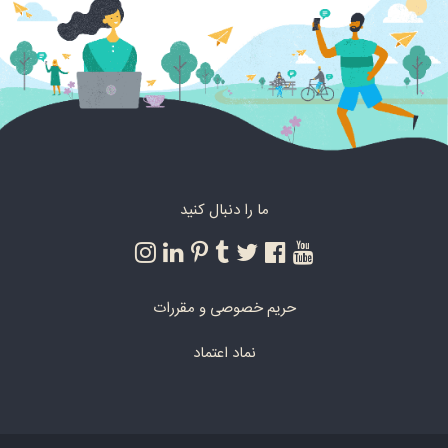
ما را دنبال کنید
حریم خصوصی و مقررات
نماد اعتماد