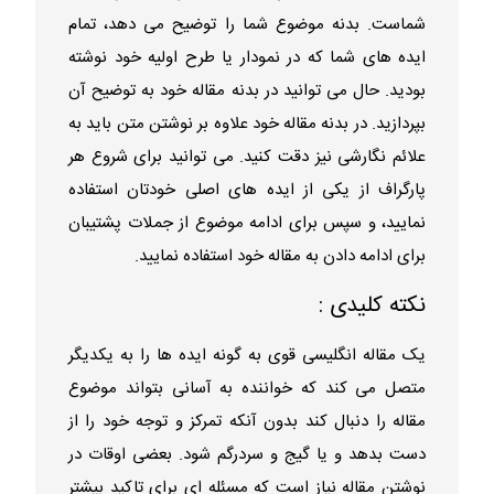
شماست. بدنه موضوع شما را توضیح می دهد، تمام
ایده های شما که در نمودار یا طرح اولیه خود نوشته
بودید. حال می توانید در بدنه مقاله خود به توضیح آن
بپردازید. در بدنه مقاله خود علاوه بر نوشتن متن باید به
علائم نگارشی نیز دقت کنید. می توانید برای شروع هر
پارگراف از یکی از ایده های اصلی خودتان استفاده
نمایید، و سپس برای ادامه موضوع از جملات پشتیبان
برای ادامه دادن به مقاله خود استفاده نمایید.
نکته کلیدی :
یک مقاله انگلیسی قوی به گونه ایده ها را به یکدیگر
متصل می کند که خواننده به آسانی بتواند موضوع
مقاله را دنبال کند بدون آنکه تمرکز و توجه خود را از
دست بدهد و یا گیج و سردرگم شود. بعضی اوقات در
نوشتن مقاله نیاز است که مسئله ای برای تاکید بیشتر