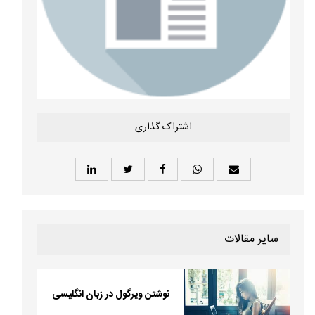
اشتراک گذاری
سایر مقالات
نوشتن ویرگول در زبان انگلیسی