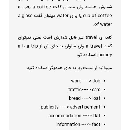
شمارش هستند ولی میتوان گفت a coffee یعنی a
cup of coffee یا برای water میتوان گفت a glass
of water.
کلمه ی travel غیر قابل شمارش است یعنی نمیتوان
گفت a travel ولی میاوان به جای آن از a trip یا a
journey استفاده کرد.
میتوانید از لیست زیر به جای همدیگر استفاده کنید.
work ----> Job
traffic----> cars
bread ----> loaf
publicity ----> advertisement
accommodation ----> flat
information ----> fact