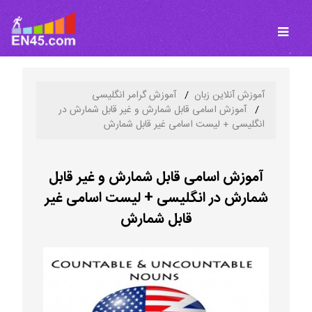
آموزش آنلاین زبان
آموزش گرامر انگلیسی
آموزش اسامی قابل شمارش و غیر قابل شمارش در
انگلیسی + لیست اسامی غیر قابل شمارش
آموزش اسامی قابل شمارش و غیر قابل
شمارش در انگلیسی + لیست اسامی غیر
قابل شمارش