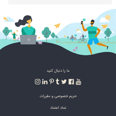
ما را دنبال کنید
حریم خصوصی و مقررات
نماد اعتماد