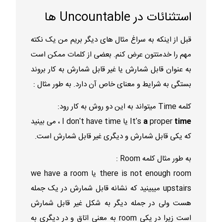
استثنائات در Uncountable ها
قبل از اینکه به سراغ مثال های دیگر بریم من یک نکته
مهم را خدمتتون عرض کنم. بعضی از کلمات ممکن است
به عنوان قابل شمارش یا غیر قابل شمارش به کار بروند
بستگی به شرایط و معنای خاص آن دارد. به طور مثال :
کلمه Time میتواند به این دو روش به کار رود:
time
proper
a
It's
یا I don't have time ، می بینید
که یکی قابل شمارش و دیگری غیر قابل شمارش است.
به طور مثال کلمه Room :
there is not enough room یا we have a room
upstairs میبینید که نشانه قابل شمارش در یک جمله
هست ولی در جمله دیگر به شکل غیر قابل شمارش
است زیرا در یکی room به معنی اتاق و در دیگری به