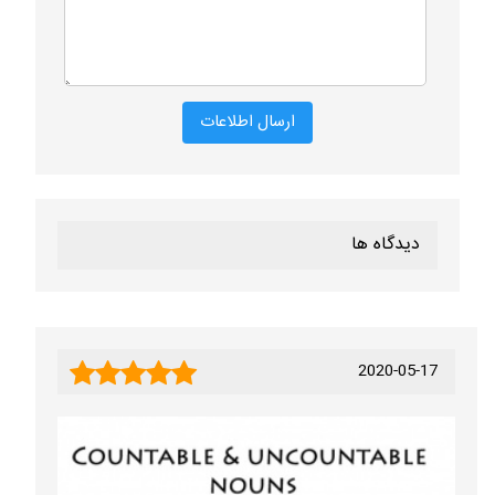
دیدگاه ها
2020-05-17