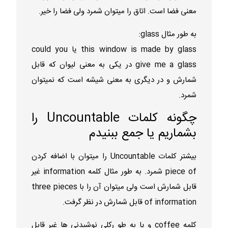
معنی فضا است. اتاق را میتوان شمرد ولی فضا را خیر.
به طور مثال glass:
this window is made by glass یا could you
give me a glass در یکی به معنی لیوان که قابل
شمارش و در دیگری به معنی شیشه است که نمیتوان
شمرد.
چگونه کلمات Uncountable را
بشماریم یا جمع ببنیدم
بیشتر کلمات Uncountable را میتوان با اضافه کردن
piece of شمرد. به طور مثال کلمه information غیر
قابل شمارش است ولی میتوان آن را با three pieces
of information قابل شمارش در نظر گرفت.
کلمه coffee و یا به طو رکلی نوشیدنی ها غیر قابل