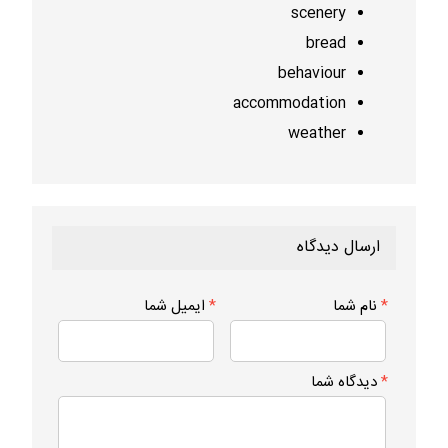
scenery
bread
behaviour
accommodation
weather
ارسال دیدگاه
*
نام شما
*
ایمیل شما
*
دیدگاه شما