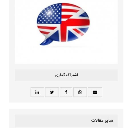
اشتراک گذاری
سایر مقالات