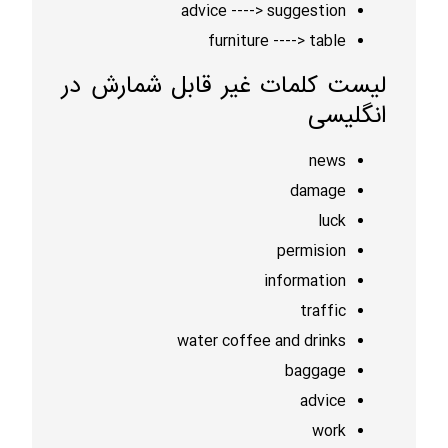
advice ----> suggestion
furniture ----> table
لیست کلمات غیر قابل شمارش در
انگلیسی
news
damage
luck
permision
information
traffic
water coffee and drinks
baggage
advice
work