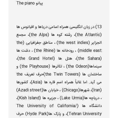
The piano پیانو
13) در زبان انگلیسی همراه اسامی دریاها و اقیانوس ها
(the Atlantic)، رشته کوه ها (the Alps)، مجمع
الجزایر (the west indies) ، مناطق جغرافیایی (the
middle east) ، رودخانه ها (the Rhine) ، دشت ها
(the Sahara)، هتل ها (the Grand Hotel)،
سینماها(the Odeon) ، تئاترها (the Playhouse) و
ساختمان ها (the Twin Towers)حرف تعریف the
می آید. اما غالباً همراه اسم قاره ها (Asia)، کشورها
(Iran)، شهرها(Chicago) ، خیابان ها(Azadi street)
، دریاچه ها(Lake Urmia) ، جزیره ها (Kish Island)،
دانشگاه ها (The University of California/
Tehran University)، و پارک ها(Hyde Park) حرف