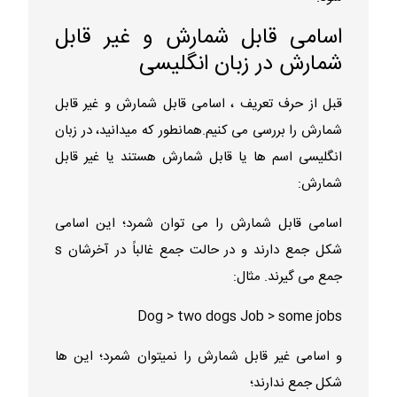
اسامی قابل شمارش و غیر قابل
شمارش در زبان انگلیسی
قبل از حرف تعریف ، اسامی قابل شمارش و غیر قابل
شمارش را بررسی می کنیم.همانطور که میدانید، در زبان
انگلیسی اسم ها یا قابل شمارش هستند یا غیر قابل
شمارش:
اسامی قابل شمارش را می توان شمرد؛ این اسامی
شکل جمع دارند و در حالت جمع غالباً در آخرشان s
جمع می گیرند. مثال:
Dog > two dogs Job > some jobs
و اسامی غیر قابل شمارش را نمیتوان شمرد؛ این ها
شکل جمع ندارند؛