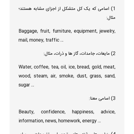
1) اسامی که یک کل متشکل از اجزای مشابه هستند؛
مثال:
Baggage, fruit, furniture, equipment, jewelry,
mail, money, traffic …
2) مایعات، جامدات، گاز ها و ذرات، مثال:
Water, coffee, tea, oil, ice, bread, gold, meat,
wood, steam, air, smoke, dust, grass, sand,
sugar …
3) اسامی معنا:
Beauty, confidence, happiness, advice,
information, news, homework, energy …