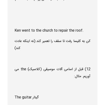
Ken went to the church to repair the roof.
کن به کلیسا رفت تا سقف را تعمیر کند.(نه اینکه عادت
کند)
12) قبل از اسامی آلات موسیقی (کلاسیک) the می
آوریم. مثال:
The guitar گیتار