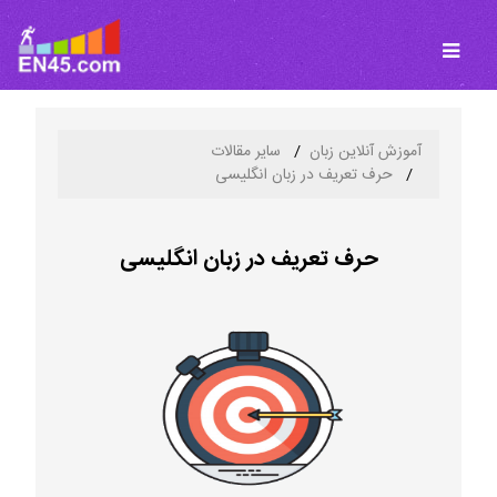
آموزش آنلاین زبان
سایر مقالات
حرف تعریف در زبان انگلیسی
حرف تعریف در زبان انگلیسی