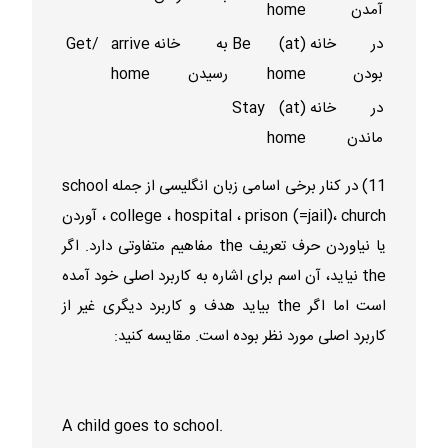
آمدن
home
در خانه
Be (at)
به خانه
Get/ arrive
بودن
home
رسیدن
home
در خانه
Stay (at)
ماندن
home
11) در کنار برخی اسامی زبان انگلیسی از جمله school
، college ، hospital ، prison (=jail)، church آوردن
یا نیاوردن حرف تعریف the مفاهیم متفاوتی دارد. اگر
the نیاید، آن اسم برای اشاره به کاربرد اصلی خود آمده
است اما اگر the بیاید هدف و کاربرد دیگری غیر از
کاربرد اصلی مورد نظر بوده است. مقایسه کنید:
A child goes to school.