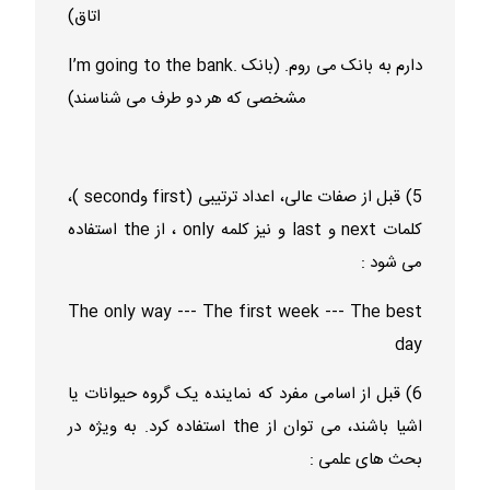
اتاق)
I’m going to the bank. دارم به بانک می روم. (بانک
مشخصی که هر دو طرف می شناسند)
5) قبل از صفات عالی، اعداد ترتیبی (first وsecond )،
کلمات next و last و نیز کلمه only ، از the استفاده
می شود :
The only way --- The first week --- The best
day
6) قبل از اسامی مفرد که نماینده یک گروه حیوانات یا
اشیا باشند، می توان از the استفاده کرد. به ویژه در
بحث های علمی :