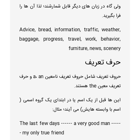
ولی گاه در زبان های دیگر قابل شمارشند؛ لذا آن ها را
فرا بگیرید.
Advice, bread, information, traffic, weather,
baggage, progress, travel, work, behavior,
furniture, news, scenery
حرف تعریف
حروف تعریف شامل حروف تعریف نامعین a، an و حرف
تعریف معین the هستند.
این ها قبل از یک اسم یا در ابتدای یک گروه اسمی (
اسم با وابسته هایش) می آیند؛ مثال:
The last few days ------ a very good man -----
- my only true friend