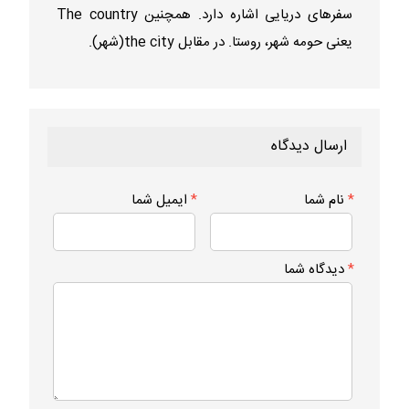
سفرهای دریایی اشاره دارد. همچنین The country
یعنی حومه شهر، روستا. در مقابل the city(شهر).
ارسال دیدگاه
*
نام شما
*
ایمیل شما
*
دیدگاه شما