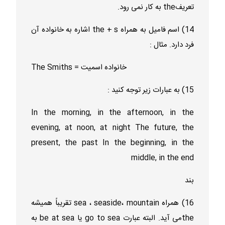
تعریفthe به کار نمی رود.
14) اسم فامیل به همراه the + s اشاره به خانواده آن
فرد دارد. مثال :
The Smiths = خانواده اسمیت
15) به عبارات زیر توجه کنید :
In the morning, in the afternoon, in the
evening, at noon, at night The future, the
present, the past In the beginning, in the
middle, in the end
بند
16) همراه sea ، seaside، mountain تقریباً همیشه
theمی آید. البته عبارت go to sea یا be at sea به