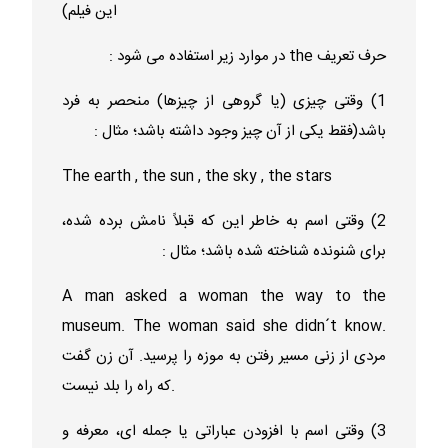
این فیلم)
حرف تعریف the در موارد زیر استفاده می شود :
1) وقتی چیزی (یا گروهی از چیزها) منحصر به فرد
باشد(فقط یکی از آن چیز وجود داشته باشد؛ مثال :
The earth , the sun , the sky , the stars
2) وقتی اسم به خاطر این که قبلاً نامش برده شده،
برای شنونده شناخته شده باشد؛ مثال :
A man asked a woman the way to the
museum. The woman said she didn´t know.
مردی از زنی مسیر رفتن به موزه را پرسید. آن زن گفت
که راه را بلد نیست.
3) وقتی اسم با افزودن عباراتی یا جمله ای، معرفه و