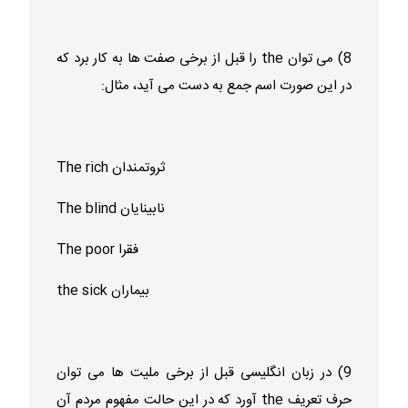
8) می توان the را قبل از برخی صفت ها به کار برد که
در این صورت اسم جمع به دست می آید، مثال:
The rich ثروتمندان
The blind نابینایان
The poor فقرا
the sick بیماران
9) در زبان انگلیسی قبل از برخی ملیت ها می توان
حرف تعریف the آورد که در این حالت مفهوم مردم آن