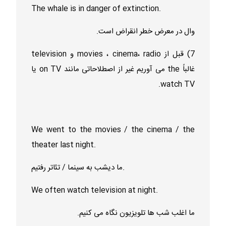
The whale is in danger of extinction.
وال در معرض خطر انقراض است.
7) قبل از movies ، cinema، radio و television
غالباً the می آوریم غیر از اصطلاحاتی مانند on TV یا
watch TV.
We went to the movies / the cinema / the
theater last night.
ما دیشب به سینما / تئاتر رفتیم.
We often watch television at night.
ما اغلب شب ها تلویزیون نگاه می کنیم.