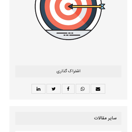
اشتراک گذاری
سایر مقالات