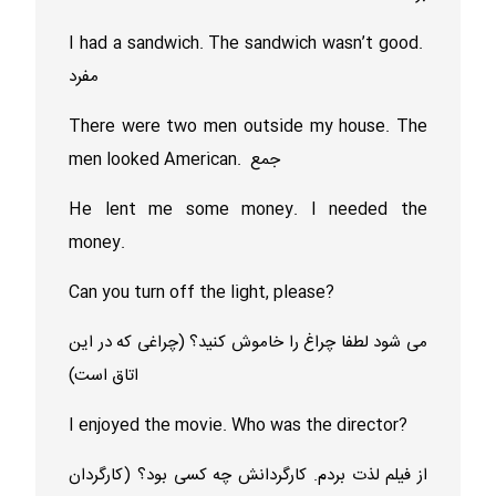
I had a sandwich. The sandwich wasn’t good.
مفرد
There were two men outside my house. The
men looked American. جمع
He lent me some money. I needed the
money.
Can you turn off the light, please?
می شود لطفا چراغ را خاموش کنید؟ (چراغی که در این
اتاق است)
I enjoyed the movie. Who was the director?
از فیلم لذت بردم. کارگردانش چه کسی بود؟ (کارگردان