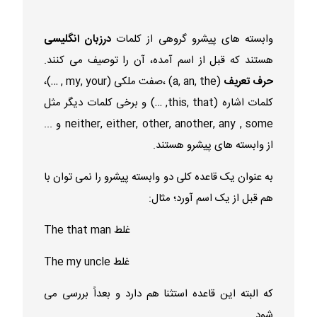
وابسته های پیشرو گروهی از کلمات
درزبان انگلیسی
هستند که قبل از اسم آمده، آن را توصیف می کنند.
حرف تعریف
(a, an, the) ،صفت ملکی (my, your , …)،
کلمات اشاره (this, that, …) و برخی کلمات دیگر مثل
neither, either, other, another, any , some و ...
از وابسته های پیشرو هستند.
به عنوان یک قاعده کلی دو وابسته پیشرو را نمی توان با
هم قبل از یک اسم آورد؛ مثال:
The that man غلط
The my uncle غلط
که البته این قاعده استثنا هم دارد و بعداً بررسی می
شود.