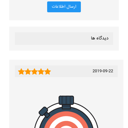
دیدگاه ها
2019-09-22