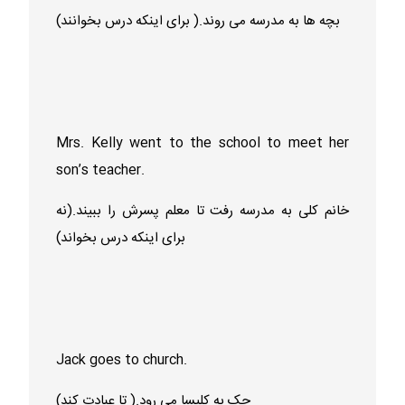
بچه ها به مدرسه می روند.( برای اینکه درس بخوانند)
Mrs. Kelly went to the school to meet her
son’s teacher.
خانم کلی به مدرسه رفت تا معلم پسرش را ببیند.(نه
برای اینکه درس بخواند)
Jack goes to church.
جک به کلیسا می رود.( تا عبادت کند)