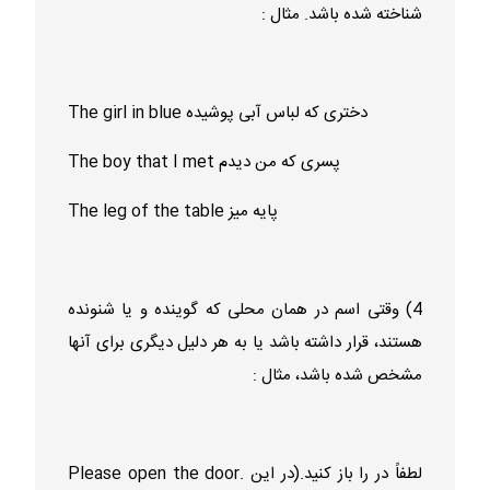
شناخته شده باشد. مثال :
The girl in blue دختری که لباس آبی پوشیده
The boy that I met پسری که من دیدم
The leg of the table پایه میز
4) وقتی اسم در همان محلی که گوینده و یا شنونده
هستند، قرار داشته باشد یا به هر دلیل دیگری برای آنها
مشخص شده باشد، مثال :
Please open the door. لطفاً در را باز کنید.(در این