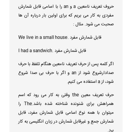
حروف تعریف نامعین a و an را با اسامی قابل شمارش
مفردی به کار می بریم که برای اولین بار درباره آن ها
صحبت می شود. مثال :
We live in a small house. قابل شمارش مفرد
I had a sandwich. قابل شمارش مفرد
اگر کلمه پس از حرف تعریف نامعین هنگام تلفظ با حرف
صدادارشروع شود از an و اگر با حرف بی صدا شروع
شود، از a استفاده می کنیم.
حرف تعریف معین the وقتی به کار می رود که اسم
همراهش برای شنونده شناخته شده باشد.The را
میتوان با همه نوع اسامی قابل شمارش مفرد، قابل
شمارش جمع و غیرقابل شمارش در زبان انگلیسی به کار
برد.