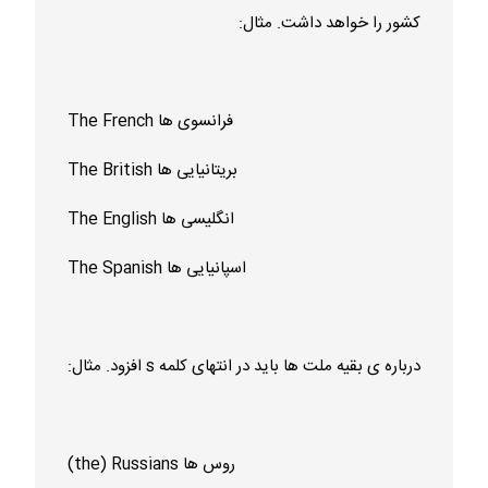
کشور را خواهد داشت. مثال:
The French فرانسوی ها
The British بریتانیایی ها
The English انگلیسی ها
The Spanish اسپانیایی ها
درباره ی بقیه ملت ها باید در انتهای کلمه s افزود. مثال:
(the) Russians روس ها