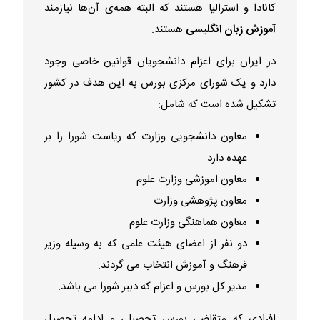
کانادا و استرالیا هستند که البته همه‌ی آن‌ها نیازمند
آموزش زبان انگلیسی
هستند.
در ایران برای اعزام دانشجویان قوانین خاصی وجود
دارد و یک شورای مرکزی بورس به این هدف در کشور
تشکیل شده است که شامل:
معاون دانشجویی وزارت که ریاست شورا را بر
عهده دارد.
معاون اموزشی وزارت علوم
معاون پژوهشی وزارت
معاون هماهنگی وزارت علوم
دو نفر از اعضای هیئت علمی که به وسیله وزیر
فرهنگ و آموزش انتخاب می گردند.
مدیر کل بورس و اعزام که دبیر شورا می باشد.
افرادی که متقاضی بورس تحصیلی و ادامه تحصیل