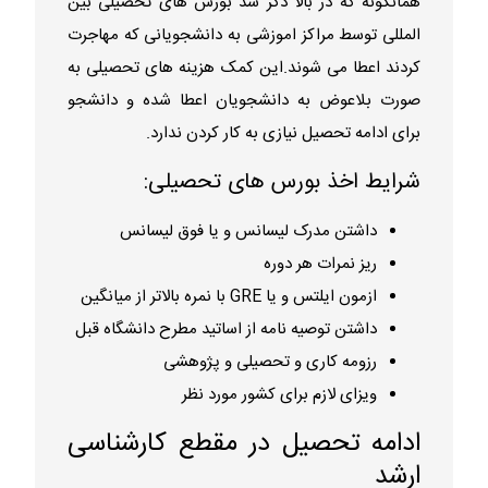
همانگونه که در بالا ذکر شد بورس های تحصیلی بین
المللی توسط مراکز اموزشی به دانشجویانی که مهاجرت
کردند اعطا می شوند.این کمک هزینه های تحصیلی به
صورت بلاعوض به دانشجویان اعطا شده و دانشجو
برای ادامه تحصیل نیازی به کار کردن ندارد.
شرایط اخذ بورس های تحصیلی:
داشتن مدرک لیسانس و یا فوق لیسانس
ریز نمرات هر دوره
ازمون ایلتس و یا GRE با نمره بالاتر از میانگین
داشتن توصیه نامه از اساتید مطرح دانشگاه قبل
رزومه کاری و تحصیلی و پژوهشی
ویزای لازم برای کشور مورد نظر
ادامه تحصیل در مقطع کارشناسی
ارشد