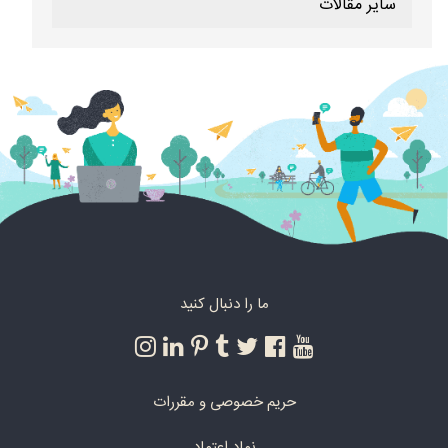
سایر مقالات
ما را دنبال کنید
حریم خصوصی و مقررات
نماد اعتماد