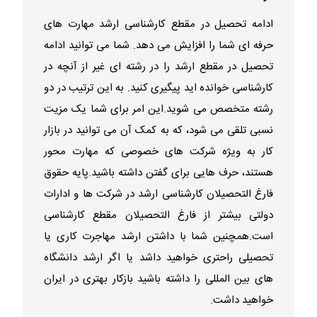
ادامه تحصیل در مقطع کارشناسی ارشد مهارت های
حرفه ای شما را افزایش می دهد. شما می توانید ادامه
تحصیل در مقطع ارشد را در رشته ای غیر از آنچه در
کارشناسی خوانده اید پیگیری کنید. به این ترتیب در دو
رشته متخصص می شوید.این امر برای شما یک مزیت
نسبی تلقی می شود، که به کمک آن می توانید در بازار
کار به ویژه شرکت های خصوصی که مهارت محور
هستند، حرف هایی برای گفتن داشته باشید.پایه حقوق
فارغ التحصیلان کارشناسی ارشد در شرکت ها و ادارات
دولتی بیشتر از فارغ التحصیلان مقطع کارشناسی
است.همچنین شما با داشتن ارشد مهاجرت کاری یا
تحصیلی راحتری خواهید داشد یا اگر ارشد دانشگاه
های بین المللی را داشته باشید بازکار بهتری در ایران
خواهید داشت.