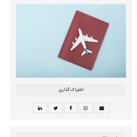
اشتراک گذاری