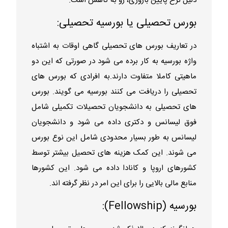
دلیل نرخ پایین باروری، رو به کاهش است.
بورس تحصیلی یا بورسیه تحصیلی:
در تعاریف بورس های تحصیلی گاهی اوقات به اشتباه
واژه بورسیه به کار برده می شود در صورتی که این دو
ماهیتی کاملا متفاوت دارند.به افرادی که بورس های
تحصیلی را دریافت می کنند بورسیه می گویند. بورس
های تحصیلی به دانشجویان تحصیلات تکمیلی شامل
فوق لیسانس و دکتری داده می شود و دانشجویان
لیسانس به طور بسیار محدودی شامل این نوع بورس
می شوند. این کمک هزینه های تحصیل بیشتر توسط
کشورهای اروپا و کانادا داده می شود. این کشورها
منابع مالی بالایی را برای این امر در نظر گرفته اند.
بورسیه (Fellowship):