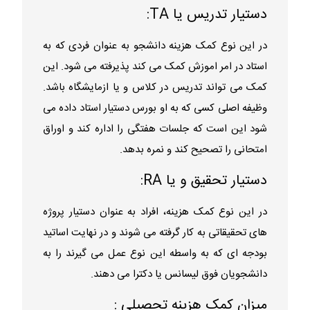
دستیار تدریس یا TA:
در این نوع کمک هزینه دانشجو به عنوان فردی که به
استاد در امر اموزش کمک می کند پذیرفته می شود. این
کمک می تواند تدریس در کلاس و یا ازمایشگاه باشد.
وظیفه اصلی کسی که به او بورس دستیار استاد داده می
شود این است که جلسات هفتگی را اداره کند و اوراق
امتحانی را تصحیح کند و نمره بدهد.
دستیار تحقیق و یا RA:
در این نوع کمک هزینه، افراد به عنوان دستیار پروژه
های تحقیقاتی به کار گرفته می شوند و در نهایت اساتید
بودجه ای که به واسطه این نوع عمل می گیرند را به
دانشجویان فوق لیسانس یا دکترا می دهند.
میزان کمک هزینه تحصیلی :