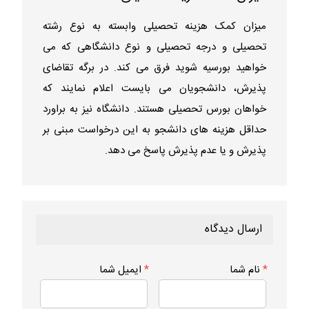
میزان کمک هزینه تحصیلی وابسته به نوع رشته
تحصیلی و درجه تحصیلی و نوع دانشگاهی که می
خواهید بورسیه شوید فرق می کند. در برگه تقاضای
پذیرش، دانشجویان می بایست اعلام نمایند که
خواهان بورس تحصیلی هستند. دانشگاه نیز به براورد
حداقل هزینه های دانشجو به این درخواست مبنی بر
پذیرش و یا عدم پذیرش پاسخ می دهد.
ارسال دیدگاه
*
نام شما
*
ایمیل شما