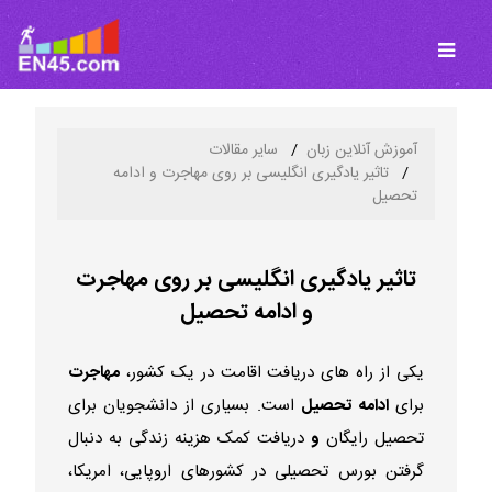
آموزش آنلاین زبان
سایر مقالات
تاثیر یادگیری انگلیسی بر روی مهاجرت و ادامه
تحصیل
تاثیر یادگیری انگلیسی بر روی مهاجرت
و ادامه تحصیل
یکی از راه های دریافت اقامت در یک کشور،
مهاجرت
برای
ادامه تحصیل
است. بسیاری از دانشجویان برای
تحصیل رایگان
و
دریافت کمک هزینه زندگی به دنبال
گرفتن بورس تحصیلی در کشورهای اروپایی، امریکا،