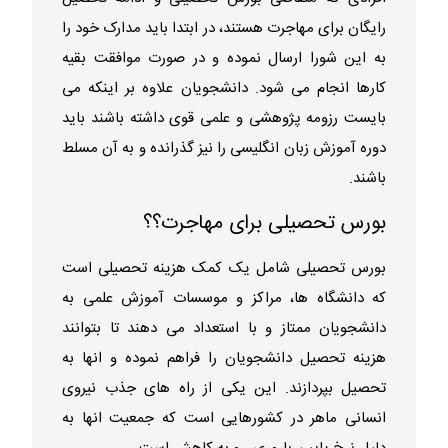
رایگان برای مهاجرت هستند، در ابتدا باید مدارک خود را
به این شورا ارسال نموده و در صورت موافقت بقیه
کارها انجام می شود. دانشجویان علاوه بر اینکه می
بایست رزومه پژوهشی و علمی قوی داشته باشند باید
دوره آموزش زبان انگلیسی را نیز گذرانده و به آن مسلط
باشند.
بورس تحصیلی برای مهاجرت؟؟
بورس تحصیلی شامل یک کمک هزینه تحصیلی است
که دانشگاه ها، مراکز و موسسات آموزش علمی به
دانشجویان ممتاز و با استعداد می دهند تا بتوانند
هزینه تحصیل دانشجویان را فراهم نموده و انها به
تحصیل بپردازند. این یکی از راه های جذب نیروی
انسانی ماهر در کشورهایی است که جمعیت انها به