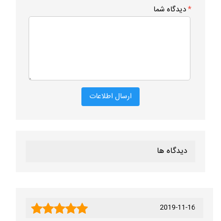
*
دیدگاه شما
دیدگاه ها
2019-11-16